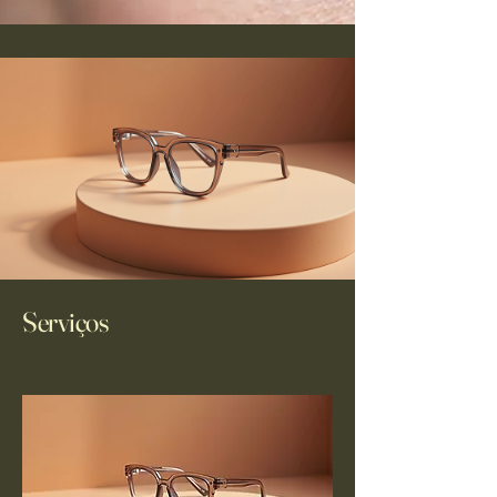
Serviços