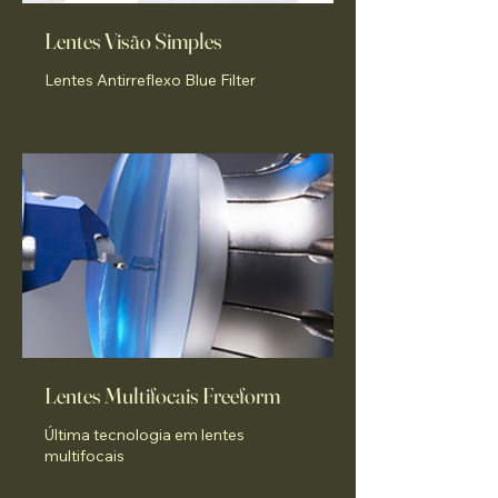
Lentes Visão Simples
Lentes Antirreflexo Blue Filter
Lentes Multifocais Freeform
Última tecnologia em lentes
multifocais