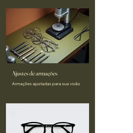
Ajustes de armações
Armações ajustadas para sua visão